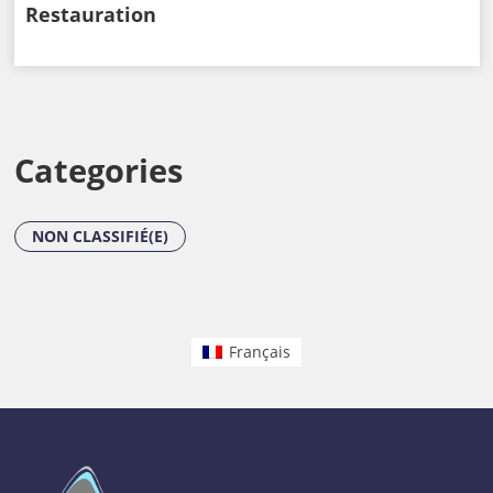
Restauration
Categories
NON CLASSIFIÉ(E)
Français