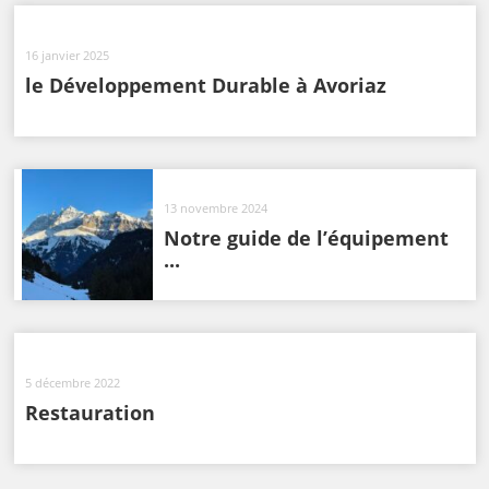
16 janvier 2025
le Développement Durable à Avoriaz
13 novembre 2024
Notre guide de l’équipement
...
5 décembre 2022
Restauration