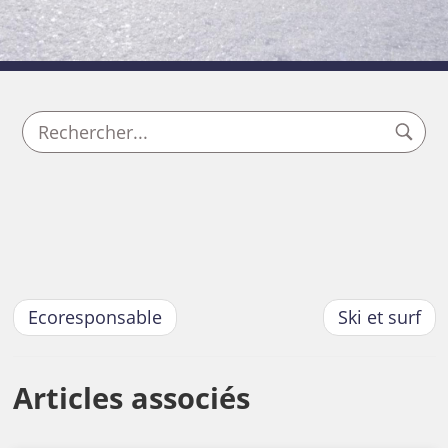
Ecoresponsable
Ski et surf
Articles associés