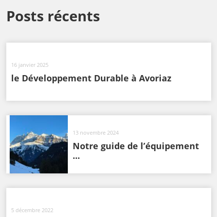
Posts récents
16 janvier 2025
le Développement Durable à Avoriaz
13 novembre 2024
Notre guide de l’équipement
...
5 décembre 2022