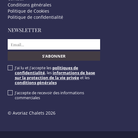
Conditions générales
Politique de Cookies
Politique de confidentialité
NEWSLETTER
J'ai lu et j'accepte les
politiques de
confidentialité
, les
informations de base
sur la protection de la vie privée
et les
conditions générales
J'accepte de recevoir des informations
commerciales
© Avoriaz Chalets 2026